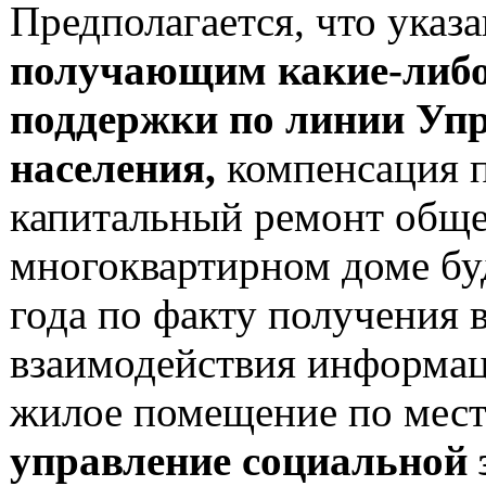
Предполагается, что указ
получающим какие-либо
поддержки по линии Уп
населения,
компенсация п
капитальный ремонт обще
многоквартирном доме буд
года по факту получения 
взаимодействия информац
жилое помещение по месту
управление социальной 