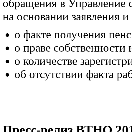
обращения в Управление 
на основании заявления и
о факте получения пенс
о праве собственности
о количестве зарегистр
об отсутствии факта ра
Пресс-релиз ВТНО 20