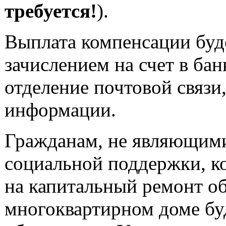
требуется!
).
Выплата компенсации буд
зачислением на счет в бан
отделение почтовой связ
информации.
Гражданам, не являющими
социальной поддержки, к
на капитальный ремонт о
многоквартирном доме буд