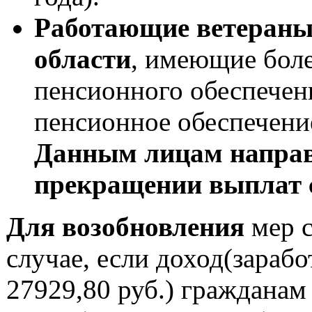
Работающие ветераны
области
, имеющие бол
пенсионного обеспече
пенсионное обеспечени
Данным лицам направ
прекращении выплат с 
Для возобновления
мер с
случае, если доход(зарабо
27929,80 руб.) гражданам