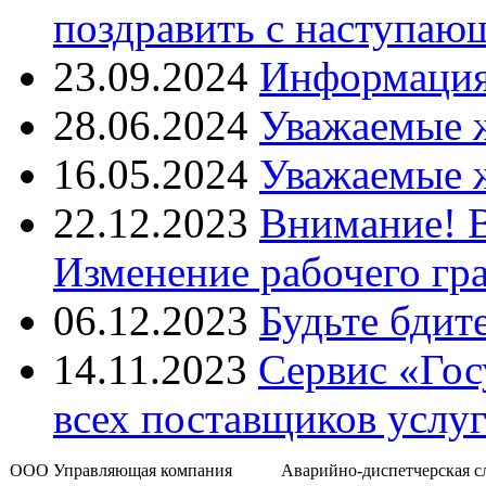
поздравить с наступаю
23.09.2024
Информация 
28.06.2024
Уважаемые 
16.05.2024
Уважаемые 
22.12.2023
Внимание! 
Изменение рабочего гр
06.12.2023
Будьте бдит
14.11.2023
Сервис «Гос
всех поставщиков услу
ООО Управляющая компания
Аварийно-диспетчерская с