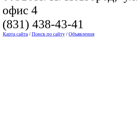
офис 4
(831) 438-43-41
Карта сайта
/
Поиск по сайту
/
Объявления