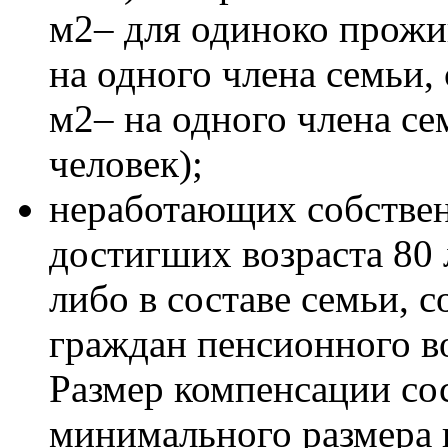
м2– для одиноко прожи
на одного члена семьи,
м2– на одного члена се
человек);
неработающих собстве
достигших возраста 80
либо в составе семьи, 
граждан пенсионного во
Размер компенсации сос
минимального размера 