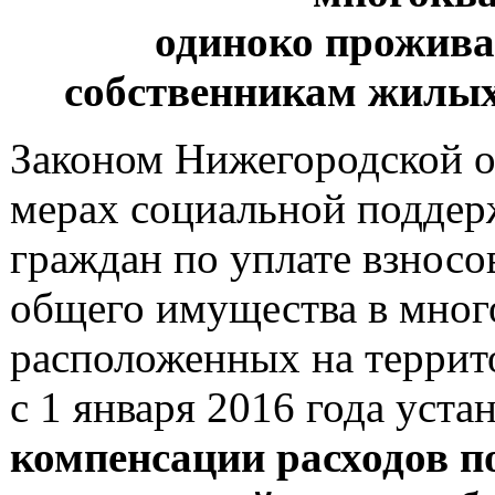
одиноко прожив
собственникам жилых
Законом Нижегородской о
мерах социальной поддер
граждан по уплате взносо
общего имущества в мног
расположенных на террит
с 1 января 2016 года уст
компенсации расходов по