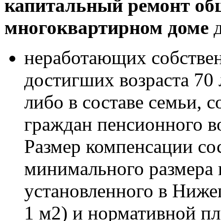
капитальный ремонт об
многоквартирном доме
д
неработающих собстве
достигших возраста 70
либо в составе семьи, 
граждан пенсионного в
Размер компенсации сос
минимального размера 
установленного в Нижег
1 м2) и нормативной п