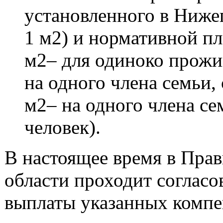
установленного в Нижег
1 м2) и нормативной п
м2– для одиноко прожи
на одного члена семьи,
м2– на одного члена се
человек).
В настоящее время в Пра
области проходит согласо
выплаты указанных компе