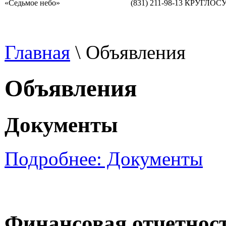
«Седьмое небо»
(831) 211-98-13 КРУГЛО
Главная
\
Объявления
Объявления
Документы
Подробнее: Документы
Финансовая отчетност