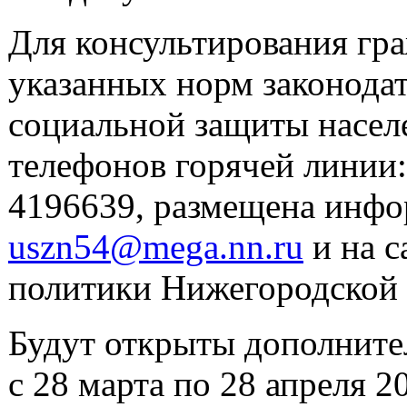
Для консультирования гр
указанных норм законодат
социальной защиты насел
телефонов горячей линии:
4196639, размещена инфо
uszn54@mega.nn.ru
и на с
политики Нижегородской о
Будут открыты дополните
с 28 марта по 28 апреля 2