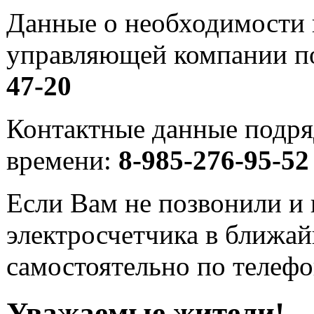
Данные о необходимости 
управляющей компании п
47-20
Контактные данные подряд
времени:
8-985-276-95-52
Если Вам не позвонили и 
электросчетчика в ближай
самостоятельно по телефо
Уважаемые жители!