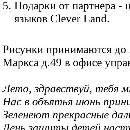
Подарки от партнера -
языков Clever Land.
Рисунки принимаются до 2
Маркса д.49 в офисе упр
Лето, здравствуй, тебя 
Нас в объятья июнь прин
Зеленеют прекрасные дал
День защиты детей наст