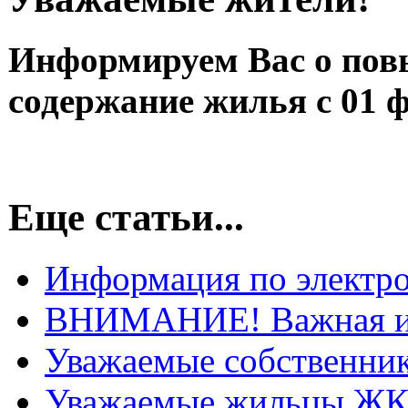
Информируем Вас о пов
содержание жилья с 01 ф
Еще статьи...
Информация по электро
ВНИМАНИЕ! Важная и
Уважаемые собственник
Уважаемые жильцы ЖК