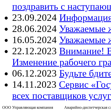
поздравить с наступаю
23.09.2024
Информация 
28.06.2024
Уважаемые 
16.05.2024
Уважаемые 
22.12.2023
Внимание! 
Изменение рабочего гр
06.12.2023
Будьте бдит
14.11.2023
Сервис «Гос
всех поставщиков услу
ООО Управляющая компания
Аварийно-диспетчерская с