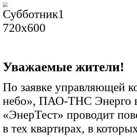
Уважаемые жители!
По заявке управляющей 
небо», ПАО-ТНС Энерго 
«ЭнерТест» проводит пов
в тех квартирах, в которы