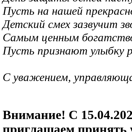
Пусть на нашей прекрасн
Детский смех зазвучит зв
Самым ценным богатство
Пусть признают улыбку р
С уважением, управляющ
Внимание! С 15.04.202
приглашаем принять 