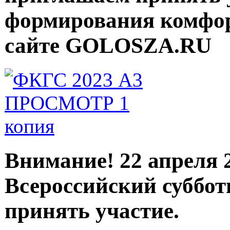
формирования комфор
сайте GOLOSZA.RU
Внимание! 22 апреля 
Всероссийский суббот
принять участие.